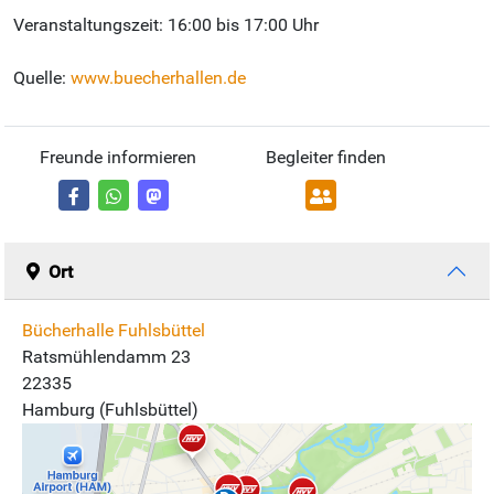
Veranstaltungszeit: 16:00 bis 17:00 Uhr
Quelle:
www.buecherhallen.de
Freunde informieren
Begleiter finden
Ort
Bücherhalle Fuhlsbüttel
Ratsmühlendamm 23
22335
Hamburg (Fuhlsbüttel)