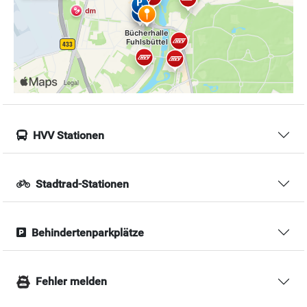
HVV Stationen
Stadtrad-Stationen
Behindertenparkplätze
Fehler melden