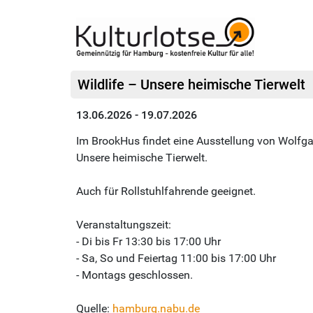
Wildlife – Unsere heimische Tierwelt
13.06.2026 - 19.07.2026
Im BrookHus findet eine Ausstellung von Wolfgan
Unsere heimische Tierwelt.
Auch für Rollstuhlfahrende geeignet.
Veranstaltungszeit:
- Di bis Fr 13:30 bis 17:00 Uhr
- Sa, So und Feiertag 11:00 bis 17:00 Uhr
- Montags geschlossen.
Quelle:
hamburg.nabu.de