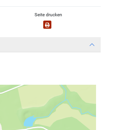
Seite drucken