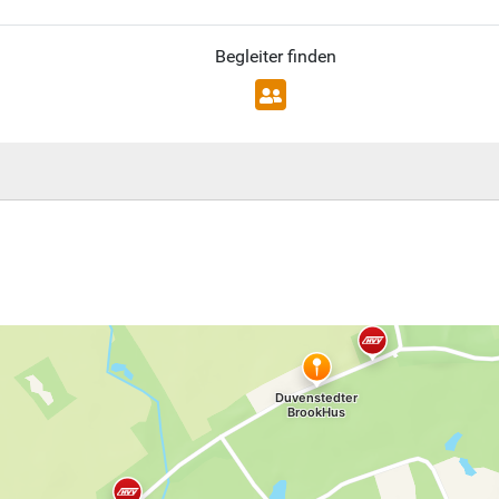
Begleiter finden