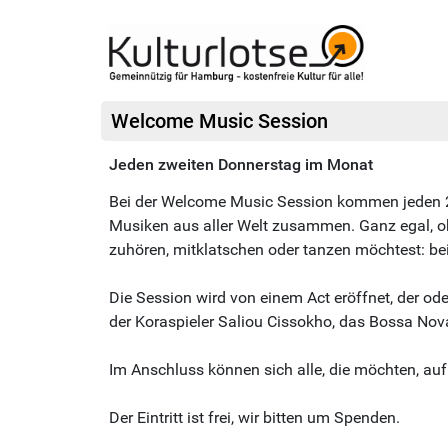
Welcome Music Session
Jeden zweiten Donnerstag im Monat
Bei der Welcome Music Session kommen jeden 
Musiken aus aller Welt zusammen. Ganz egal, ob
zuhören, mitklatschen oder tanzen möchtest: be
Die Session wird von einem Act eröffnet, der od
der Koraspieler Saliou Cissokho, das Bossa Nov
Im Anschluss können sich alle, die möchten, auf
Der Eintritt ist frei, wir bitten um Spenden.