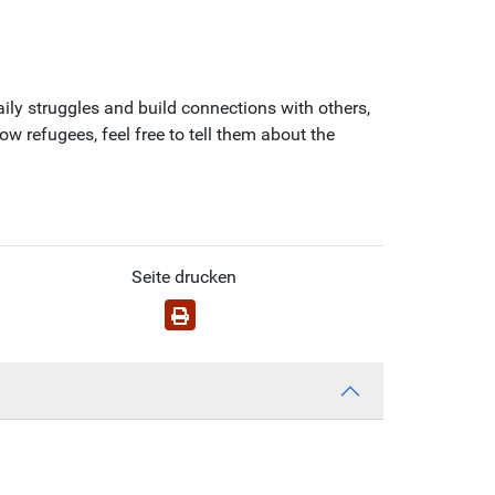
ily struggles and build connections with others,
w refugees, feel free to tell them about the
Seite drucken