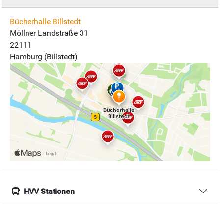
Bücherhalle Billstedt
Möllner Landstraße 31
22111
Hamburg (Billstedt)
HVV Stationen