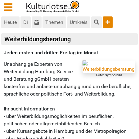
Heute
Di
Themen
Umkreis
Weiterbildungsberatung
Jeden ersten und dritten Freitag im Monat
Unabhängige Experten von
Weiterbildung Hamburg Service
Foto: Symbolbild
und Beratung gGmbH beraten
kostenfrei und anbieterunabhängig rund um die berufliche,
sprachliche oder politische Fort- und Weiterbildung.
Ihr sucht Informationen
- über Weiterbildungsmöglichkeiten im beruflichen,
politischen oder allgemeinbildenden Bereich
- über Kursangebote in Hamburg und der Metropolregion
- über Fördermöglichkeiten?