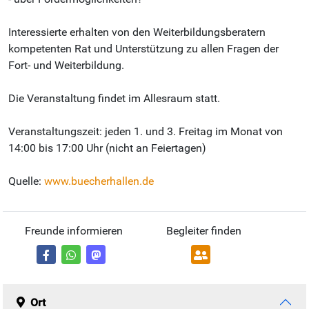
Interessierte erhalten von den Weiterbildungsberatern
kompetenten Rat und Unterstützung zu allen Fragen der
Fort- und Weiterbildung.
Die Veranstaltung findet im Allesraum statt.
Veranstaltungszeit: jeden 1. und 3. Freitag im Monat von
14:00 bis 17:00 Uhr (nicht an Feiertagen)
Quelle:
www.buecherhallen.de
Freunde informieren
Begleiter finden
Ort