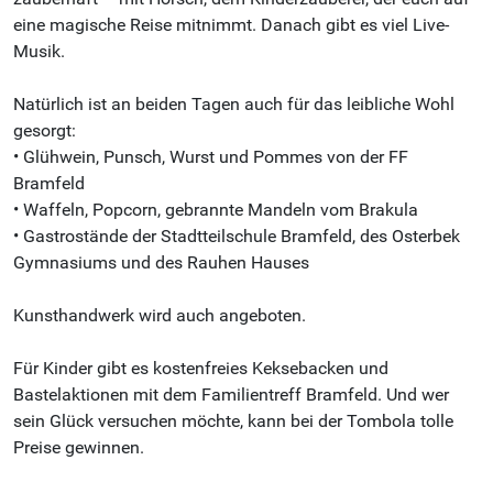
eine magische Reise mitnimmt. Danach gibt es viel Live-
Musik.
Natürlich ist an beiden Tagen auch für das leibliche Wohl
gesorgt:
• Glühwein, Punsch, Wurst und Pommes von der FF
Bramfeld
• Waffeln, Popcorn, gebrannte Mandeln vom Brakula
• Gastrostände der Stadtteilschule Bramfeld, des Osterbek
Gymnasiums und des Rauhen Hauses
Kunsthandwerk wird auch angeboten.
Für Kinder gibt es kostenfreies Keksebacken und
Bastelaktionen mit dem Familientreff Bramfeld. Und wer
sein Glück versuchen möchte, kann bei der Tombola tolle
Preise gewinnen.