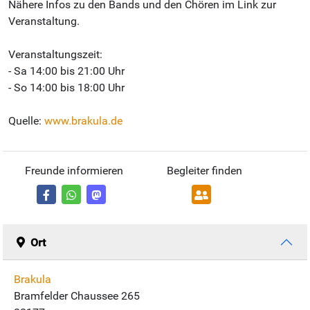
Nähere Infos zu den Bands und den Chören im Link zur
Veranstaltung.
Veranstaltungszeit:
- Sa 14:00 bis 21:00 Uhr
- So 14:00 bis 18:00 Uhr
Quelle:
www.brakula.de
Freunde informieren
Begleiter finden
Ort
Brakula
Bramfelder Chaussee 265