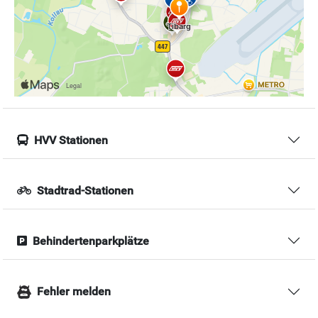
HVV Stationen
Stadtrad-Stationen
Behindertenparkplätze
Fehler melden