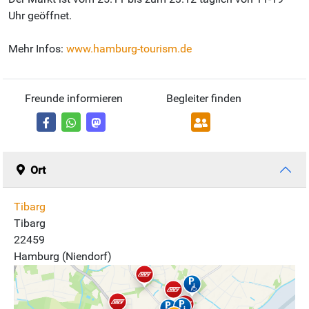
Uhr geöffnet.
Mehr Infos:
www.hamburg-tourism.de
Freunde informieren
Begleiter finden
Ort
Tibarg
Tibarg
22459
Hamburg (Niendorf)