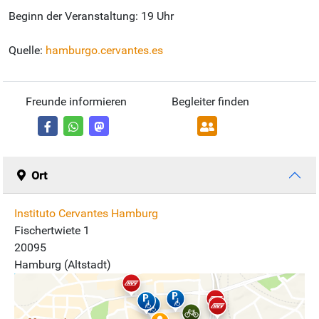
Beginn der Veranstaltung: 19 Uhr
Quelle:
hamburgo.cervantes.es
Freunde informieren
Begleiter finden
Ort
Instituto Cervantes Hamburg
Fischertwiete 1
20095
Hamburg (Altstadt)