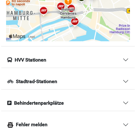
HVV Stationen
Stadtrad-Stationen
Behindertenparkplätze
Fehler melden