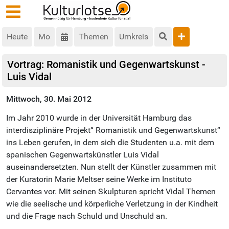
Heute
Mo
Themen
Umkreis
Vortrag: Romanistik und Gegenwartskunst -
Luis Vidal
Mittwoch, 30. Mai 2012
Im Jahr 2010 wurde in der Universität Hamburg das
interdisziplinäre Projekt“ Romanistik und Gegenwartskunst“
ins Leben gerufen, in dem sich die Studenten u.a. mit dem
spanischen Gegenwartskünstler Luis Vidal
auseinandersetzten. Nun stellt der Künstler zusammen mit
der Kuratorin Marie Meltser seine Werke im Instituto
Cervantes vor. Mit seinen Skulpturen spricht Vidal Themen
wie die seelische und körperliche Verletzung in der Kindheit
und die Frage nach Schuld und Unschuld an.