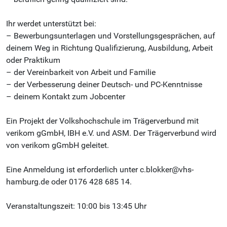
Ihr werdet unterstützt bei:
– Bewerbungsunterlagen und Vorstellungsgesprächen, auf
deinem Weg in Richtung Qualifizierung, Ausbildung, Arbeit
oder Praktikum
– der Vereinbarkeit von Arbeit und Familie
– der Verbesserung deiner Deutsch- und PC-Kenntnisse
– deinem Kontakt zum Jobcenter
Ein Projekt der Volkshochschule im Trägerverbund mit
verikom gGmbH, IBH e.V. und ASM. Der Trägerverbund wird
von verikom gGmbH geleitet.
Eine Anmeldung ist erforderlich unter c.blokker@vhs-
hamburg.de oder 0176 428 685 14.
Veranstaltungszeit: 10:00 bis 13:45 Uhr