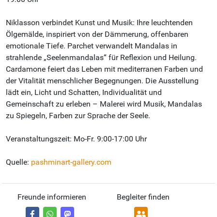
Niklasson verbindet Kunst und Musik: Ihre leuchtenden
Ölgemälde, inspiriert von der Dämmerung, offenbaren
emotionale Tiefe. Parchet verwandelt Mandalas in
strahlende „Seelenmandalas“ für Reflexion und Heilung.
Cardamone feiert das Leben mit mediterranen Farben und
der Vitalität menschlicher Begegnungen. Die Ausstellung
lädt ein, Licht und Schatten, Individualität und
Gemeinschaft zu erleben – Malerei wird Musik, Mandalas
zu Spiegeln, Farben zur Sprache der Seele.
Veranstaltungszeit: Mo-Fr. 9:00-17:00 Uhr
Quelle:
pashminart-gallery.com
Freunde informieren
Begleiter finden