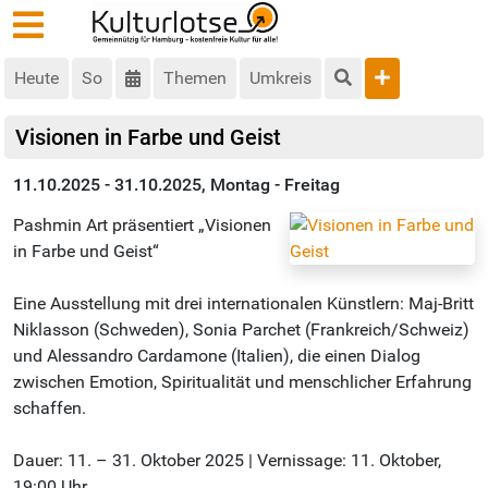
Heute
So
Themen
Umkreis
Visionen in Farbe und Geist
11.10.2025 - 31.10.2025, Montag - Freitag
Pashmin Art präsentiert „Visionen
in Farbe und Geist“
Eine Ausstellung mit drei internationalen Künstlern: Maj-Britt
Niklasson (Schweden), Sonia Parchet (Frankreich/Schweiz)
und Alessandro Cardamone (Italien), die einen Dialog
zwischen Emotion, Spiritualität und menschlicher Erfahrung
schaffen.
Dauer: 11. – 31. Oktober 2025 | Vernissage: 11. Oktober,
19:00 Uhr