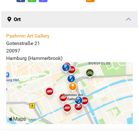
Ort
Pashmin Art Gallery
Gotenstraße 21
20097
Hamburg (Hammerbrook)