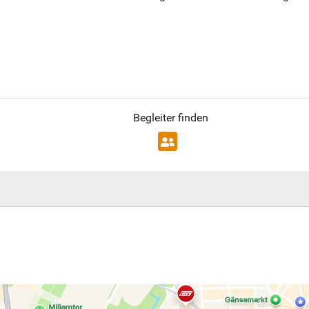
Begleiter finden