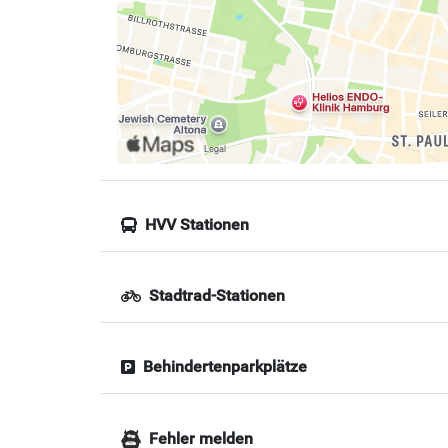
HVV Stationen
Stadtrad-Stationen
Behindertenparkplätze
Fehler melden