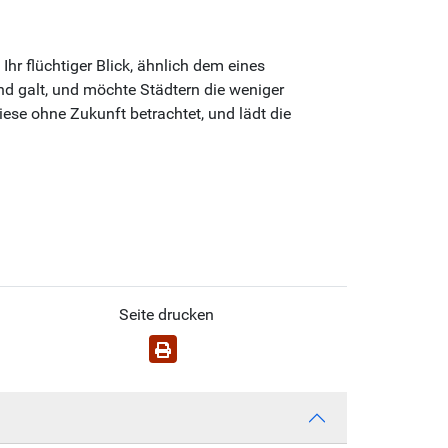
hr flüchtiger Blick, ähnlich dem eines
d galt, und möchte Städtern die weniger
ese ohne Zukunft betrachtet, und lädt die
Seite drucken