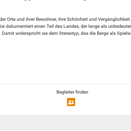
.
r Orte und ihrer Bewohner, ihre Schönheit und Vergänglichkeit. I
 dokumentiert einen Teil des Landes, der lange als unbedeuten
Damit widerspricht sie dem Stereotyp, das die Berge als Spielwi
Begleiter finden