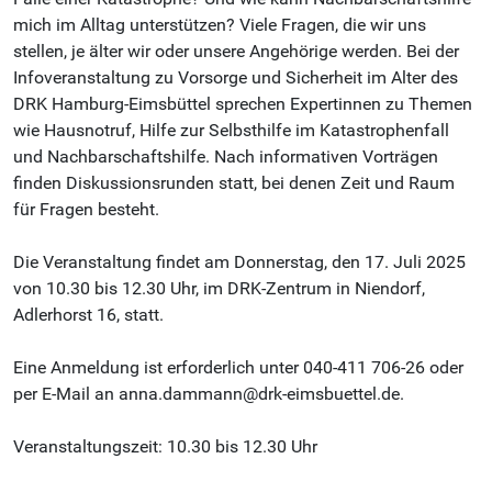
mich im Alltag unterstützen? Viele Fragen, die wir uns
stellen, je älter wir oder unsere Angehörige werden. Bei der
Infoveranstaltung zu Vorsorge und Sicherheit im Alter des
DRK Hamburg-Eimsbüttel sprechen Expertinnen zu Themen
wie Hausnotruf, Hilfe zur Selbsthilfe im Katastrophenfall
und Nachbarschaftshilfe. Nach informativen Vorträgen
finden Diskussionsrunden statt, bei denen Zeit und Raum
für Fragen besteht.
Die Veranstaltung findet am Donnerstag, den 17. Juli 2025
von 10.30 bis 12.30 Uhr, im DRK-Zentrum in Niendorf,
Adlerhorst 16, statt.
Eine Anmeldung ist erforderlich unter 040-411 706-26 oder
per E-Mail an anna.dammann@drk-eimsbuettel.de.
Veranstaltungszeit: 10.30 bis 12.30 Uhr