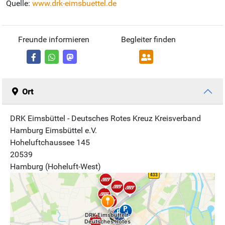
Quelle:
www.drk-eimsbuettel.de
Freunde informieren
Begleiter finden
Ort
DRK Eimsbüttel - Deutsches Rotes Kreuz Kreisverband
Hamburg Eimsbüttel e.V.
Hoheluftchaussee 145
20539
Hamburg (Hoheluft-West)