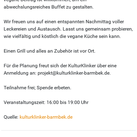
abwechslungsreiches Buffet zu gestalten.
Wir freuen uns auf einen entspannten Nachmittag voller
Leckereien und Austausch. Lasst uns gemeinsam probieren,
wie vielfältig und köstlich die vegane Küche sein kann.
Einen Grill und alles an Zubehör ist vor Ort.
Für die Planung freut sich der KulturKlinker über eine
Anmeldung an: projekt@kulturklinker-barmbek.de.
Teilnahme frei; Spende erbeten.
Veranstaltungszeit: 16:00 bis 19:00 Uhr
Quelle:
kulturklinker-barmbek.de