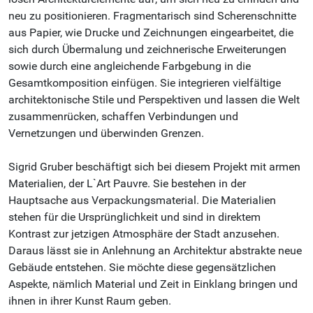
neu zu positionieren. Fragmentarisch sind Scherenschnitte
aus Papier, wie Drucke und Zeichnungen eingearbeitet, die
sich durch Übermalung und zeichnerische Erweiterungen
sowie durch eine angleichende Farbgebung in die
Gesamtkomposition einfügen. Sie integrieren vielfältige
architektonische Stile und Perspektiven und lassen die Welt
zusammenrücken, schaffen Verbindungen und
Vernetzungen und überwinden Grenzen.
Sigrid Gruber beschäftigt sich bei diesem Projekt mit armen
Materialien, der L`Art Pauvre. Sie bestehen in der
Hauptsache aus Verpackungsmaterial. Die Materialien
stehen für die Ursprünglichkeit und sind in direktem
Kontrast zur jetzigen Atmosphäre der Stadt anzusehen.
Daraus lässt sie in Anlehnung an Architektur abstrakte neue
Gebäude entstehen. Sie möchte diese gegensätzlichen
Aspekte, nämlich Material und Zeit in Einklang bringen und
ihnen in ihrer Kunst Raum geben.