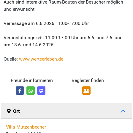
Auch sind interaktive Raum-Bauten der Besucher möglich
und erwünscht.
Vernissage am 6.6.2026 11:00-17:00 Uhr
Veranstaltungszeit: 11:00-17:00 Uhr am 6.6. und 7.6. und
am 13.6. und 14.6.2026
Quelle:
www.werteerleben.de
Freunde informieren
Begleiter finden
Ort
Villa Mutzenbecher