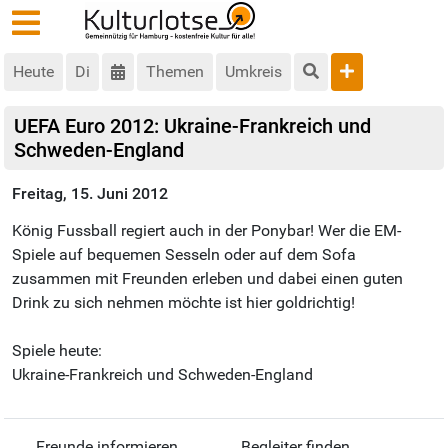
Heute
Di
Themen
Umkreis
UEFA Euro 2012: Ukraine-Frankreich und
Schweden-England
Freitag, 15. Juni 2012
König Fussball regiert auch in der Ponybar! Wer die EM-
Spiele auf bequemen Sesseln oder auf dem Sofa
zusammen mit Freunden erleben und dabei einen guten
Drink zu sich nehmen möchte ist hier goldrichtig!
Spiele heute:
Ukraine-Frankreich und Schweden-England
Freunde informieren
Begleiter finden