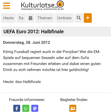
Heute
Sa
Themen
Umkreis
UEFA Euro 2012: Halbfinale
Donnerstag, 28. Juni 2012
König Fussball regiert auch in der Ponybar! Wer die EM-
Spiele auf bequemen Sesseln oder auf dem Sofa
zusammen mit Freunden erleben und dabei einen guten
Drink zu sich nehmen möchte ist hier goldrichtig!
Heute: das Halbfinale
Freunde informieren
Begleiter finden