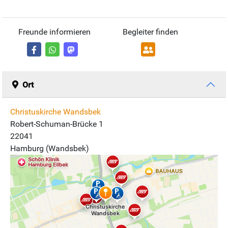
Freunde informieren
Begleiter finden
Ort
Christuskirche Wandsbek
Robert-Schuman-Brücke 1
22041
Hamburg (Wandsbek)