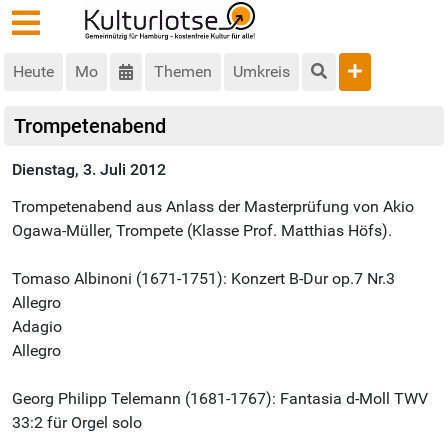
Heute
Mo
Themen
Umkreis
Trompetenabend
Dienstag, 3. Juli 2012
Trompetenabend aus Anlass der Masterprüfung von Akio
Ogawa-Müller, Trompete (Klasse Prof. Matthias Höfs).
Tomaso Albinoni (1671-1751): Konzert B-Dur op.7 Nr.3
Allegro
Adagio
Allegro
Georg Philipp Telemann (1681-1767): Fantasia d-Moll TWV
33:2 für Orgel solo