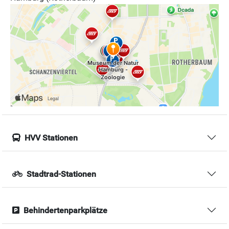
HVV Stationen
Stadtrad-Stationen
Behindertenparkplätze