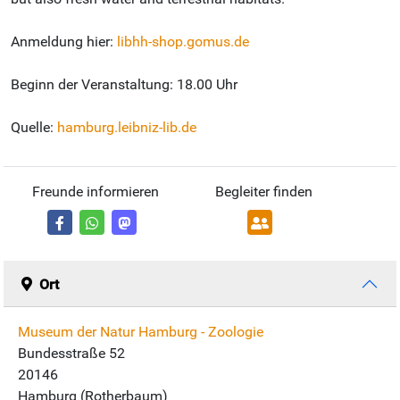
Anmeldung hier:
libhh-shop.gomus.de
Beginn der Veranstaltung: 18.00 Uhr
Quelle:
hamburg.leibniz-lib.de
Freunde informieren
Begleiter finden
Ort
Museum der Natur Hamburg - Zoologie
Bundesstraße 52
20146
Hamburg (Rotherbaum)