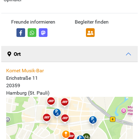
Freunde informieren
Begleiter finden
Ort
Komet Musik-Bar
Erichstraße 11
20359
Hamburg (St. Pauli)