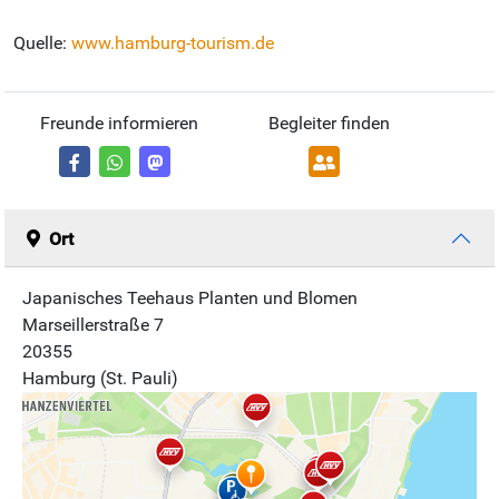
Quelle:
www.hamburg-tourism.de
Freunde informieren
Begleiter finden
Ort
Japanisches Teehaus Planten und Blomen
Marseillerstraße 7
20355
Hamburg (St. Pauli)