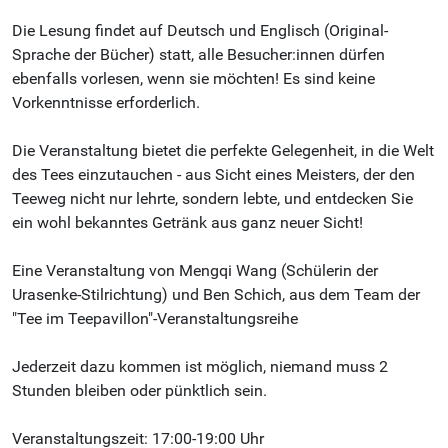
Die Lesung findet auf Deutsch und Englisch (Original-
Sprache der Bücher) statt, alle Besucher:innen dürfen
ebenfalls vorlesen, wenn sie möchten! Es sind keine
Vorkenntnisse erforderlich.
Die Veranstaltung bietet die perfekte Gelegenheit, in die Welt
des Tees einzutauchen - aus Sicht eines Meisters, der den
Teeweg nicht nur lehrte, sondern lebte, und entdecken Sie
ein wohl bekanntes Getränk aus ganz neuer Sicht!
Eine Veranstaltung von Mengqi Wang (Schülerin der
Urasenke-Stilrichtung) und Ben Schich, aus dem Team der
"Tee im Teepavillon"-Veranstaltungsreihe
Jederzeit dazu kommen ist möglich, niemand muss 2
Stunden bleiben oder pünktlich sein.
Veranstaltungszeit: 17:00-19:00 Uhr