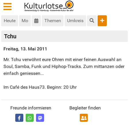
Heute
Mo
Themen
Umkreis
Tchu
Freitag, 13. Mai 2011
Mr. Tchu verwöhnt eure Ohren mit einer feinen Auswahl an
Soul, Samba, Funk und Hiphop-Tracks. Zum mittanzen oder
einfach geniessen...
Im Café des Haus73. Beginn: 20 Uhr
Freunde informieren
Begleiter finden