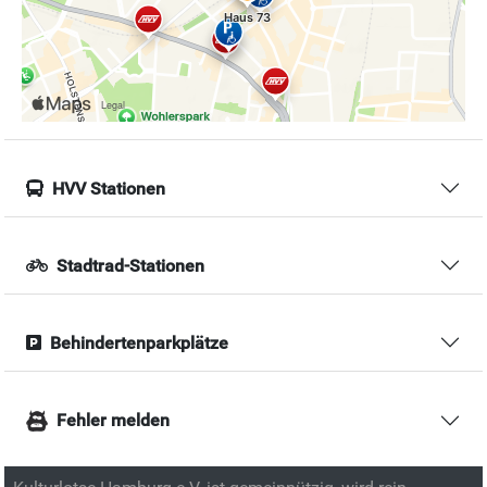
HVV Stationen
Stadtrad-Stationen
Behindertenparkplätze
Fehler melden