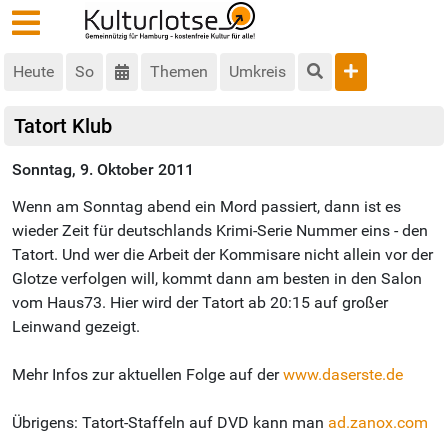
Heute
So
Themen
Umkreis
Tatort Klub
Sonntag, 9. Oktober 2011
Wenn am Sonntag abend ein Mord passiert, dann ist es
wieder Zeit für deutschlands Krimi-Serie Nummer eins - den
Tatort. Und wer die Arbeit der Kommisare nicht allein vor der
Glotze verfolgen will, kommt dann am besten in den Salon
vom Haus73. Hier wird der Tatort ab 20:15 auf großer
Leinwand gezeigt.
Mehr Infos zur aktuellen Folge auf der
www.daserste.de
Übrigens: Tatort-Staffeln auf DVD kann man
ad.zanox.com