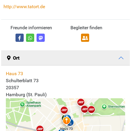
http://www.tatort.de
Freunde informieren
Begleiter finden
Ort
Haus 73
Schulterblatt 73
20357
Hamburg (St. Pauli)