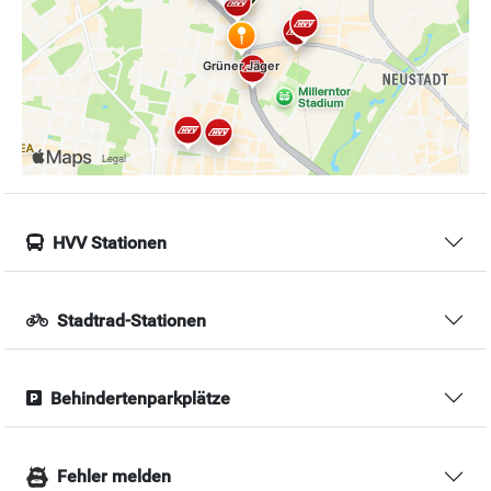
HVV Stationen
Stadtrad-Stationen
Behindertenparkplätze
Fehler melden