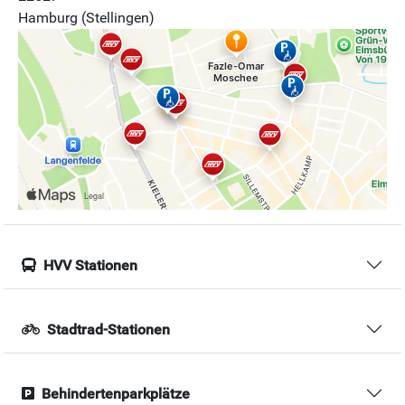
Hamburg (Stellingen)
HVV Stationen
Stadtrad-Stationen
Behindertenparkplätze