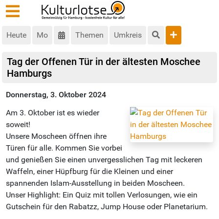
Heute
Mo
Themen
Umkreis
Tag der Offenen Tür in der ältesten Moschee
Hamburgs
Donnerstag, 3. Oktober 2024
Am 3. Oktober ist es wieder
soweit!
Unsere Moscheen öffnen ihre
Türen für alle. Kommen Sie vorbei
und genießen Sie einen unvergesslichen Tag mit leckeren
Waffeln, einer Hüpfburg für die Kleinen und einer
spannenden Islam-Ausstellung in beiden Moscheen.
Unser Highlight: Ein Quiz mit tollen Verlosungen, wie ein
Gutschein für den Rabatzz, Jump House oder Planetarium.