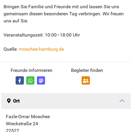
Bringen Sie Familie und Freunde mit und lassen Sie uns
gemeinsam diesen besonderen Tag verbringen. Wir freuen
uns auf Sie.
Veranstaltungszeit: 10:00–18:00 Uhr
Quelle:
moschee-hamburg.de
Freunde informieren
Begleiter finden
Ort
Fazle-Omar Moschee
Wieckstraße 24
22527