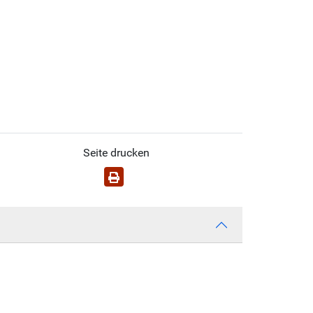
Seite drucken