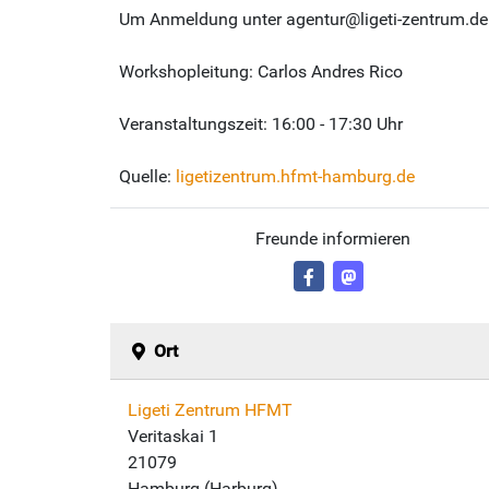
Um Anmeldung unter agentur@ligeti-zentrum.de 
Workshopleitung: Carlos Andres Rico
Veranstaltungszeit: 16:00 - 17:30 Uhr
Quelle:
ligetizentrum.hfmt-hamburg.de
Freunde informieren
Ort
Ligeti Zentrum HFMT
Veritaskai 1
21079
Hamburg (Harburg)