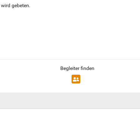
wird gebeten.
Begleiter finden