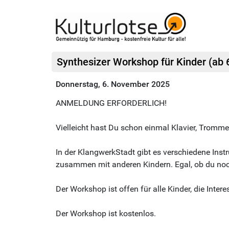
Synthesizer Workshop für Kinder (ab 
Donnerstag, 6. November 2025
ANMELDUNG ERFORDERLICH!
Vielleicht hast Du schon einmal Klavier, Tromme
In der KlangwerkStadt gibt es verschiedene Ins
zusammen mit anderen Kindern. Egal, ob du noch 
Der Workshop ist offen für alle Kinder, die Inte
Der Workshop ist kostenlos.