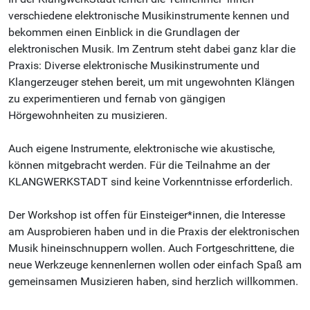
verschiedene elektronische Musikinstrumente kennen und
bekommen einen Einblick in die Grundlagen der
elektronischen Musik. Im Zentrum steht dabei ganz klar die
Praxis: Diverse elektronische Musikinstrumente und
Klangerzeuger stehen bereit, um mit ungewohnten Klängen
zu experimentieren und fernab von gängigen
Hörgewohnheiten zu musizieren.
Auch eigene Instrumente, elektronische wie akustische,
können mitgebracht werden. Für die Teilnahme an der
KLANGWERKSTADT sind keine Vorkenntnisse erforderlich.
Der Workshop ist offen für Einsteiger*innen, die Interesse
am Ausprobieren haben und in die Praxis der elektronischen
Musik hineinschnuppern wollen. Auch Fortgeschrittene, die
neue Werkzeuge kennenlernen wollen oder einfach Spaß am
gemeinsamen Musizieren haben, sind herzlich willkommen.