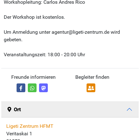
Workshopleitung: Carlos Andres Rico
Der Workshop ist kostenlos.
Um Anmeldung unter agentur@ligeti-zentrum.de wird
gebeten.
Veranstaltungszeit: 18:00 - 20:00 Uhr
Freunde informieren
Begleiter finden
Ort
Ligeti Zentrum HFMT
Veritaskai 1