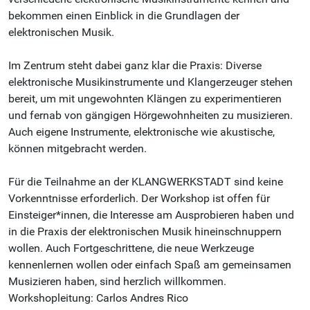
bekommen einen Einblick in die Grundlagen der
elektronischen Musik.
Im Zentrum steht dabei ganz klar die Praxis: Diverse
elektronische Musikinstrumente und Klangerzeuger stehen
bereit, um mit ungewohnten Klängen zu experimentieren
und fernab von gängigen Hörgewohnheiten zu musizieren.
Auch eigene Instrumente, elektronische wie akustische,
können mitgebracht werden.
Für die Teilnahme an der KLANGWERKSTADT sind keine
Vorkenntnisse erforderlich. Der Workshop ist offen für
Einsteiger*innen, die Interesse am Ausprobieren haben und
in die Praxis der elektronischen Musik hineinschnuppern
wollen. Auch Fortgeschrittene, die neue Werkzeuge
kennenlernen wollen oder einfach Spaß am gemeinsamen
Musizieren haben, sind herzlich willkommen.
Workshopleitung: Carlos Andres Rico