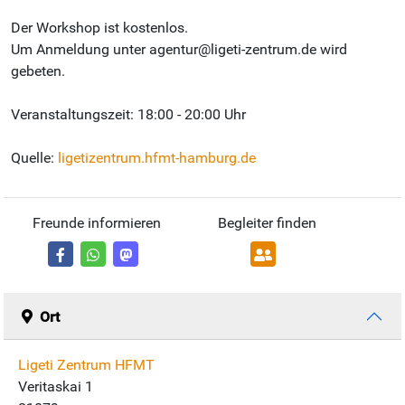
Der Workshop ist kostenlos.
Um Anmeldung unter agentur@ligeti-zentrum.de wird
gebeten.
Veranstaltungszeit: 18:00 - 20:00 Uhr
Quelle:
ligetizentrum.hfmt-hamburg.de
Freunde informieren
Begleiter finden
Ort
Ligeti Zentrum HFMT
Veritaskai 1