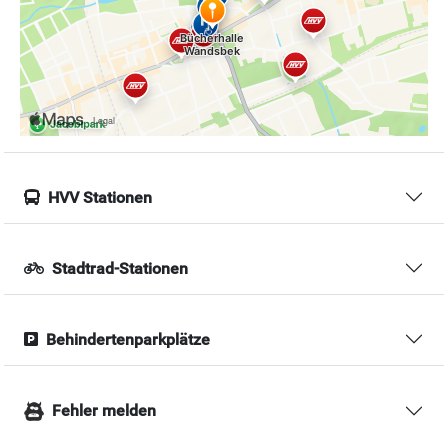
HVV Stationen
Stadtrad-Stationen
Behindertenparkplätze
Fehler melden