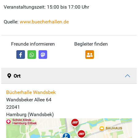
Veranstaltungszeit: 15:00 bis 17:00 Uhr
Quelle:
www.buecherhallen.de
Freunde informieren
Begleiter finden
Ort
Bücherhalle Wandsbek
Wandsbeker Allee 64
22041
Hamburg (Wandsbek)