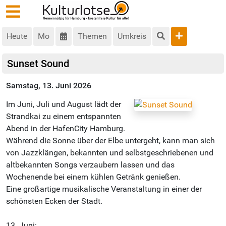
Heute
Mo
Themen
Umkreis
Sunset Sound
Samstag, 13. Juni 2026
Im Juni, Juli und August lädt der
Strandkai zu einem entspannten
Abend in der HafenCity Hamburg.
Während die Sonne über der Elbe untergeht, kann man sich
von Jazzklängen, bekannten und selbstgeschriebenen und
altbekannten Songs verzaubern lassen und das
Wochenende bei einem kühlen Getränk genießen.
Eine großartige musikalische Veranstaltung in einer der
schönsten Ecken der Stadt.
13. Juni: