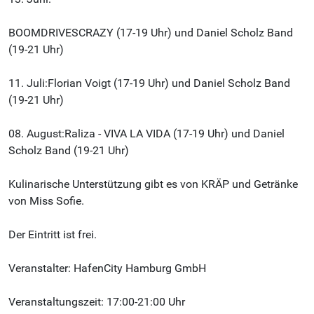
BOOMDRIVESCRAZY (17-19 Uhr) und Daniel Scholz Band
(19-21 Uhr)
11. Juli:Florian Voigt (17-19 Uhr) und Daniel Scholz Band
(19-21 Uhr)
08. August:Raliza - VIVA LA VIDA (17-19 Uhr) und Daniel
Scholz Band (19-21 Uhr)
Kulinarische Unterstützung gibt es von KRÄP und Getränke
von Miss Sofie.
Der Eintritt ist frei.
Veranstalter: HafenCity Hamburg GmbH
Veranstaltungszeit: 17:00-21:00 Uhr