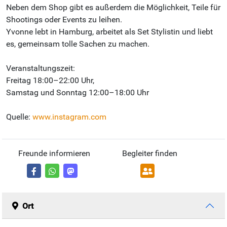
Neben dem Shop gibt es außerdem die Möglichkeit, Teile für
Shootings oder Events zu leihen.
Yvonne lebt in Hamburg, arbeitet als Set Stylistin und liebt
es, gemeinsam tolle Sachen zu machen.
Veranstaltungszeit:
Freitag 18:00–22:00 Uhr,
Samstag und Sonntag 12:00–18:00 Uhr
Quelle:
www.instagram.com
Freunde informieren
Begleiter finden
Ort