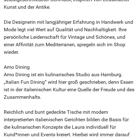
Kunst und der Antike.
Die Designerin mit langjähriger Erfahrung in Handwerk und
Mode legt viel Wert auf Qualität und Nachhaltigkeit. Ihre
persönliche Leidenschaft für Vintage und Schönes, und
einer Affinität zum Mediterranen, spiegeln sich im Shop
wieder.
Amo Dining
Amo Dining ist ein kulinarisches Studio aus Hamburg.
„Italian Fun Dining“ wird hier groß geschrieben, denn Essen
ist in der italienischen Kultur eine Quelle der Freude und des
Zusammenhalts.
Reichlich und bunt gedeckte Tische mit modern
interpretierten italienischen Gerichten bilden die Basis für
die kulinarischen Konzepte die Laura individuell für
Kund*innen und Events kreiert. Hierbei wird immer darauf