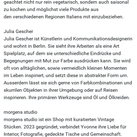
geachtet nicht nur rein vegetarisch, sondern auch saisonal
zu kochen und möglichst viele Produkte aus
den verschiedenen Regionen Italiens mit einzubeziehen.
Julia Gescher
Julia Gescher ist Künstlerin und Kommunikationsdesignerin
und wohnt in Berlin. Sie sieht ihre Arbeiten als eine Art
Spielplatz, auf dem sie unterschiedliche Eindrücke und
Begegnungen mit Mut zur Farbe ausdrücken kann. Sie wird
oft von alltäglichen, sowie vermeidlich kleinen Momenten
im Leben inspiriert, und setzt diese in abstrakter Form um.
Ausserdem lässt sie sich gerne von Farbkombinationen und
skurrilen Objekten in ihrer Umgebung oder auf Reisen
inspirieren. Ihre primären Werkzeuge sind Öl und Ölkreiden.
morgens studio
morgens studio ist ein Shop mit kuratierten Vintage
Stücken. 2023 gegründet, verbindet Yvonne ihre Liebe für
Interior, Fotografie, gedeckte Tische und Gemeinschaft.