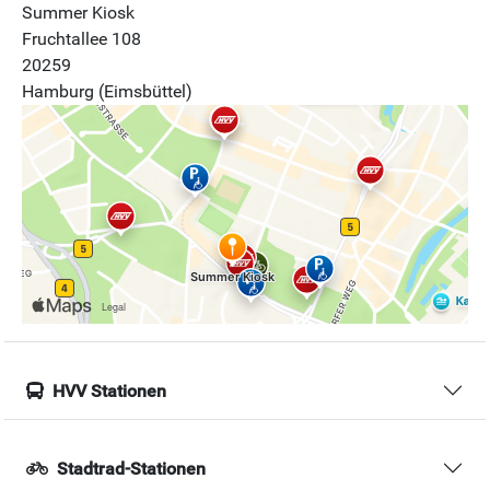
Summer Kiosk
Fruchtallee 108
20259
Hamburg (Eimsbüttel)
HVV Stationen
Stadtrad-Stationen