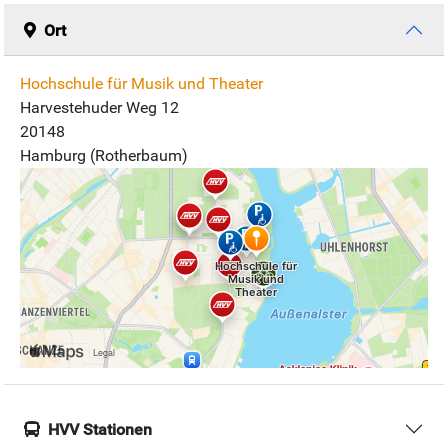
Ort
Hochschule für Musik und Theater
Harvestehuder Weg 12
20148
Hamburg (Rotherbaum)
HVV Stationen