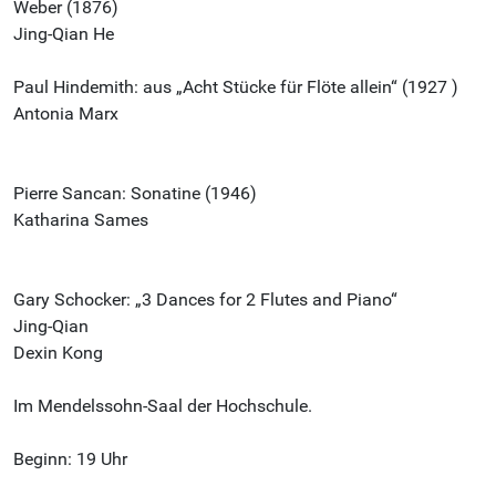
Weber (1876)
Jing-Qian He
Paul Hindemith: aus „Acht Stücke für Flöte allein“ (1927 )
Antonia Marx
Pierre Sancan: Sonatine (1946)
Katharina Sames
Gary Schocker: „3 Dances for 2 Flutes and Piano“
Jing-Qian
Dexin Kong
Im Mendelssohn-Saal der Hochschule.
Beginn: 19 Uhr