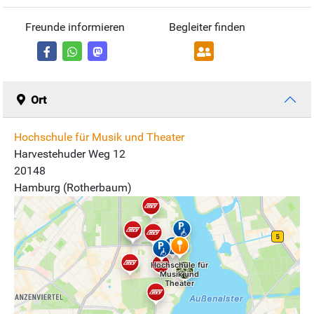
Freunde informieren
Begleiter finden
Ort
Hochschule für Musik und Theater
Harvestehuder Weg 12
20148
Hamburg (Rotherbaum)