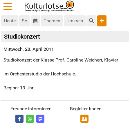
Heute
So
Themen
Umkreis
Studiokonzert
Mittwoch, 20. April 2011
Studiokonzert der Klasse Prof. Caroline Weichert, Klavier
Im Orchesterstudio der Hochschule.
Beginn: 19 Uhr
Freunde informieren
Begleiter finden