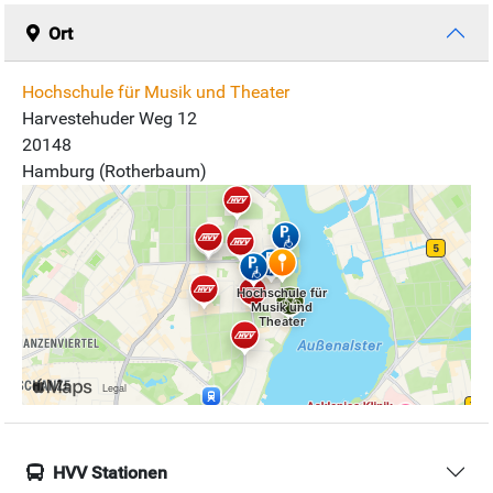
Ort
Hochschule für Musik und Theater
Harvestehuder Weg 12
20148
Hamburg (Rotherbaum)
HVV Stationen