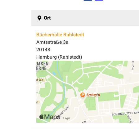
Ort
Bücherhalle Rahlstedt
Amtsstraße 3a
20143
Hamburg (Rahlstedt)