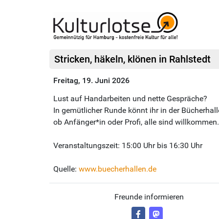
Stricken, häkeln, klönen in Rahlstedt
Freitag, 19. Juni 2026
Lust auf Handarbeiten und nette Gespräche?
In gemütlicher Runde könnt ihr in der Bücherhall
ob Anfänger*in oder Profi, alle sind willkommen.
Veranstaltungszeit: 15:00 Uhr bis 16:30 Uhr
Quelle:
www.buecherhallen.de
Freunde informieren