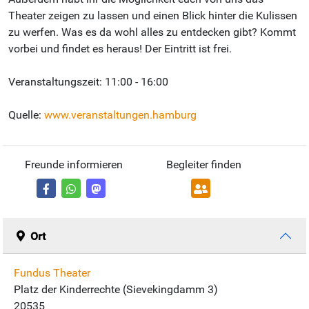
Theater zeigen zu lassen und einen Blick hinter die Kulissen
zu werfen. Was es da wohl alles zu entdecken gibt? Kommt
vorbei und findet es heraus! Der Eintritt ist frei.
Veranstaltungszeit: 11:00 - 16:00
Quelle:
www.veranstaltungen.hamburg
Freunde informieren
Begleiter finden
Ort
Fundus Theater
Platz der Kinderrechte (Sievekingdamm 3)
20535