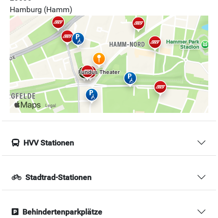
Hamburg (Hamm)
HVV Stationen
Stadtrad-Stationen
Behindertenparkplätze