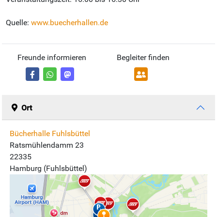
Quelle:
www.buecherhallen.de
Freunde informieren
Begleiter finden
Ort
Bücherhalle Fuhlsbüttel
Ratsmühlendamm 23
22335
Hamburg (Fuhlsbüttel)