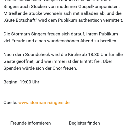
Singers auch Stücken von modernen Gospelkomponisten.
Mitreißende Stücke wechseln sich mit Balladen ab, und die
„Gute Botschaft“ wird dem Publikum authentisch vermittelt.
Die Stormarn Singers freuen sich darauf, ihrem Publikum
viel Freude und einen wunderschönen Abend zu bereiten.
Nach dem Soundcheck wird die Kirche ab 18.30 Uhr für alle
Gäste geöffnet, und wie immer ist der Eintritt frei. Über
Spenden würde sich der Chor freuen.
Beginn: 19:00 Uhr
Quelle:
www.stormarn-singers.de
Freunde informieren
Begleiter finden