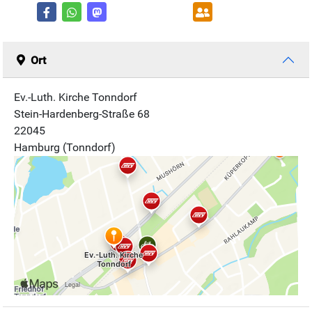
Ort
Ev.-Luth. Kirche Tonndorf
Stein-Hardenberg-Straße 68
22045
Hamburg (Tonndorf)