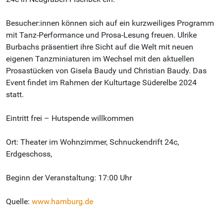
Besucher:innen können sich auf ein kurzweiliges Programm
mit Tanz-Performance und Prosa-Lesung freuen. Ulrike
Burbachs präsentiert ihre Sicht auf die Welt mit neuen
eigenen Tanzminiaturen im Wechsel mit den aktuellen
Prosastücken von Gisela Baudy und Christian Baudy. Das
Event findet im Rahmen der Kulturtage Süderelbe 2024
statt.
Eintritt frei – Hutspende willkommen
Ort: Theater im Wohnzimmer, Schnuckendrift 24c,
Erdgeschoss,
Beginn der Veranstaltung: 17:00 Uhr
Quelle:
www.hamburg.de