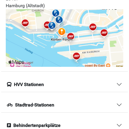
Hamburg (Altstadt)
HVV Stationen
Stadtrad-Stationen
Behindertenparkplätze