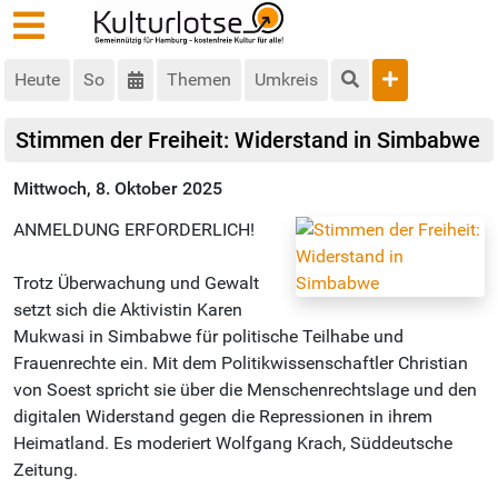
Heute
So
Themen
Umkreis
Stimmen der Freiheit: Widerstand in Simbabwe
Mittwoch, 8. Oktober 2025
ANMELDUNG ERFORDERLICH!
Trotz Überwachung und Gewalt
setzt sich die Aktivistin Karen
Mukwasi in Simbabwe für politische Teilhabe und
Frauenrechte ein. Mit dem Politikwissenschaftler Christian
von Soest spricht sie über die Menschenrechtslage und den
digitalen Widerstand gegen die Repressionen in ihrem
Heimatland. Es moderiert Wolfgang Krach, Süddeutsche
Zeitung.