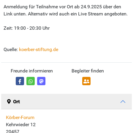
Anmeldung für Teilnahme vor Ort ab 24.9.2025 über den
Link unten. Alternativ wird auch ein Live Stream angeboten.
Zeit: 19:00 - 20:30 Uhr
Quelle:
koerber-stiftung.de
Freunde informieren
Begleiter finden
Ort
Körber-Forum
Kehrwieder 12
20457