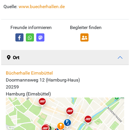
Quelle:
www.buecherhallen.de
Freunde informieren
Begleiter finden
Ort
Bücherhalle Eimsbüttel
Doormannsweg 12 (Hamburg-Haus)
20259
Hamburg (Eimsbüttel)