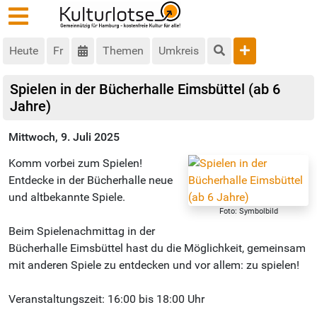
Heute
Fr
Themen
Umkreis
Spielen in der Bücherhalle Eimsbüttel (ab 6
Jahre)
Mittwoch, 9. Juli 2025
Komm vorbei zum Spielen!
Entdecke in der Bücherhalle neue
und altbekannte Spiele.
Foto: Symbolbild
Beim Spielenachmittag in der
Bücherhalle Eimsbüttel hast du die Möglichkeit, gemeinsam
mit anderen Spiele zu entdecken und vor allem: zu spielen!
Veranstaltungszeit: 16:00 bis 18:00 Uhr