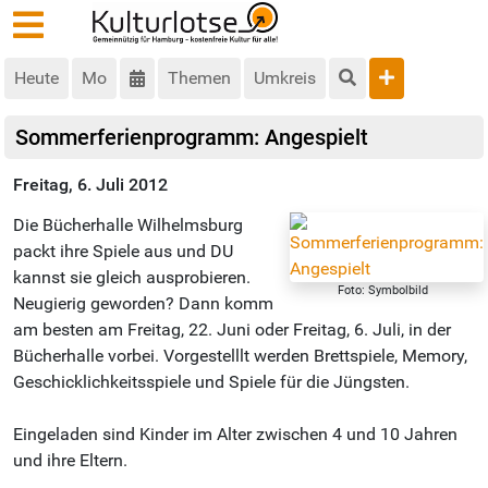
Heute
Mo
Themen
Umkreis
Sommerferienprogramm: Angespielt
Freitag, 6. Juli 2012
Die Bücherhalle Wilhelmsburg
packt ihre Spiele aus und DU
kannst sie gleich ausprobieren.
Foto: Symbolbild
Neugierig geworden? Dann komm
am besten am Freitag, 22. Juni oder Freitag, 6. Juli, in der
Bücherhalle vorbei. Vorgestelllt werden Brettspiele, Memory,
Geschicklichkeitsspiele und Spiele für die Jüngsten.
Eingeladen sind Kinder im Alter zwischen 4 und 10 Jahren
und ihre Eltern.