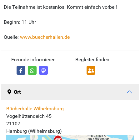
Die Teilnahme ist kostenlos! Kommt einfach vorbei!
Beginn: 11 Uhr
Quelle:
www.buecherhallen.de
Freunde informieren
Begleiter finden
Ort
Bücherhalle Wilhelmsburg
Vogelhüttendeich 45
21107
Hamburg (Wilhelmsburg)