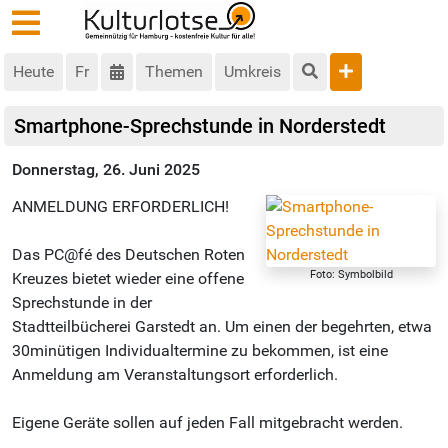
Heute
Fr
Themen
Umkreis
Smartphone-Sprechstunde in Norderstedt
Donnerstag, 26. Juni 2025
ANMELDUNG ERFORDERLICH!
Das PC@fé des Deutschen Roten
Foto: Symbolbild
Kreuzes bietet wieder eine offene
Sprechstunde in der
Stadtteilbücherei Garstedt an. Um einen der begehrten, etwa
30minütigen Individualtermine zu bekommen, ist eine
Anmeldung am Veranstaltungsort erforderlich.
Eigene Geräte sollen auf jeden Fall mitgebracht werden.