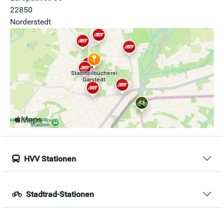
22850
Norderstedt
HVV Stationen
Stadtrad-Stationen