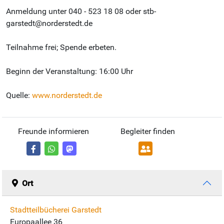
Anmeldung unter 040 - 523 18 08 oder stb-
garstedt@norderstedt.de
Teilnahme frei; Spende erbeten.
Beginn der Veranstaltung: 16:00 Uhr
Quelle:
www.norderstedt.de
Freunde informieren
Begleiter finden
Ort
Stadtteilbücherei Garstedt
Europaallee 36