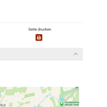
Seite drucken