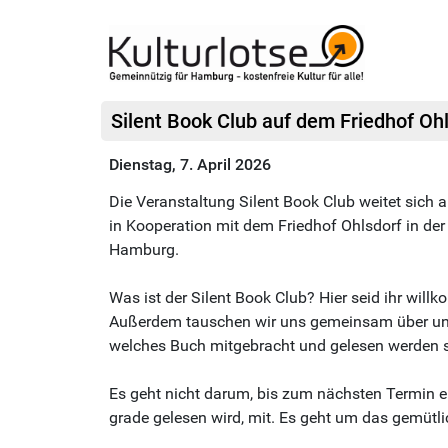
Silent Book Club auf dem Friedhof Ohl
Dienstag, 7. April 2026
Die Veranstaltung Silent Book Club weitet sich 
in Kooperation mit dem Friedhof Ohlsdorf in der
Hamburg.
Was ist der Silent Book Club? Hier seid ihr wil
Außerdem tauschen wir uns gemeinsam über unse
welches Buch mitgebracht und gelesen werden s
Es geht nicht darum, bis zum nächsten Termin e
grade gelesen wird, mit. Es geht um das gemüt