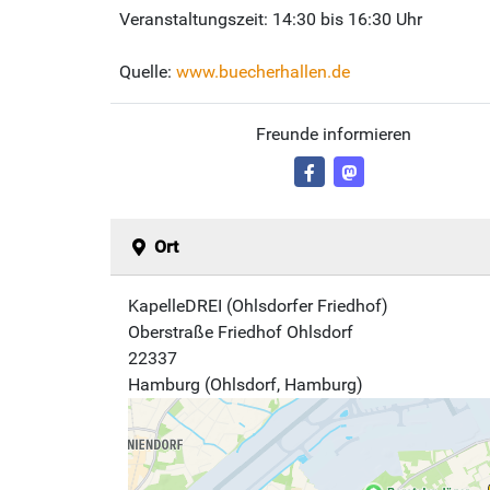
Veranstaltungszeit: 14:30 bis 16:30 Uhr
Quelle:
www.buecherhallen.de
Freunde informieren
Ort
KapelleDREI (Ohlsdorfer Friedhof)
Oberstraße Friedhof Ohlsdorf
22337
Hamburg (Ohlsdorf, Hamburg)