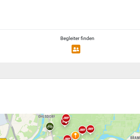
Begleiter finden