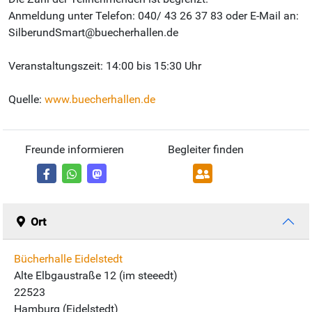
Anmeldung unter Telefon: 040/ 43 26 37 83 oder E-Mail an:
SilberundSmart@buecherhallen.de
Veranstaltungszeit: 14:00 bis 15:30 Uhr
Quelle:
www.buecherhallen.de
Freunde informieren
Begleiter finden
Ort
Bücherhalle Eidelstedt
Alte Elbgaustraße 12 (im steeedt)
22523
Hamburg (Eidelstedt)