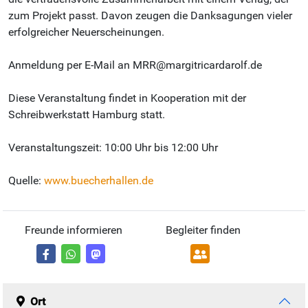
zum Projekt passt. Davon zeugen die Danksagungen vieler
erfolgreicher Neuerscheinungen.
Anmeldung per E-Mail an MRR@margitricardarolf.de
Diese Veranstaltung findet in Kooperation mit der
Schreibwerkstatt Hamburg statt.
Veranstaltungszeit: 10:00 Uhr bis 12:00 Uhr
Quelle:
www.buecherhallen.de
Freunde informieren
Begleiter finden
Ort