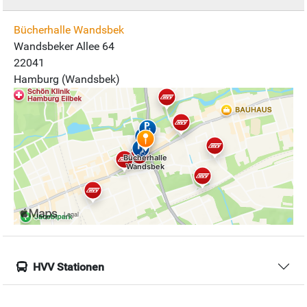
Bücherhalle Wandsbek
Wandsbeker Allee 64
22041
Hamburg (Wandsbek)
HVV Stationen