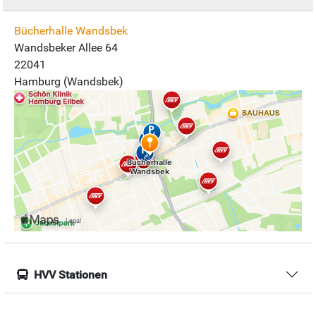
Bücherhalle Wandsbek
Wandsbeker Allee 64
22041
Hamburg (Wandsbek)
HVV Stationen