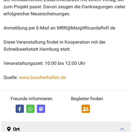
zum Projekt passt. Davon zeugen die Danksagungen vieler
erfolgreicher Neuerscheinungen.
Anmeldung per E-Mail an MRR@MargitRicardaRolf.de
Diese Veranstaltung findet in Kooperation mit der
Schreibwerkstatt Hamburg statt.
Veranstaltungszeit: 10:00 bis 12:00 Uhr
Quelle:
www.buecherhallen.de
Freunde informieren
Begleiter finden
Ort