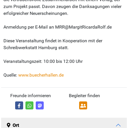
zum Projekt passt. Davon zeugen die Danksagungen vieler
erfolgreicher Neuerscheinungen.
Anmeldung per E-Mail an MRR@MargitRicardaRolf.de
Diese Veranstaltung findet in Kooperation mit der
Schreibwerkstatt Hamburg statt.
Veranstaltungszeit: 10:00 bis 12:00 Uhr
Quelle:
www.buecherhallen.de
Freunde informieren
Begleiter finden
Ort