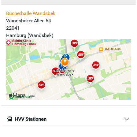
Bücherhalle Wandsbek
Wandsbeker Allee 64
22041
Hamburg (Wandsbek)
HVV Stationen