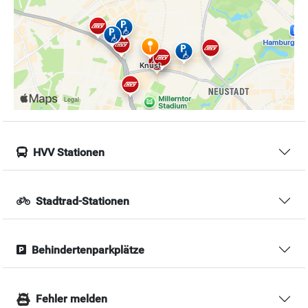
HVV Stationen
Stadtrad-Stationen
Behindertenparkplätze
Fehler melden