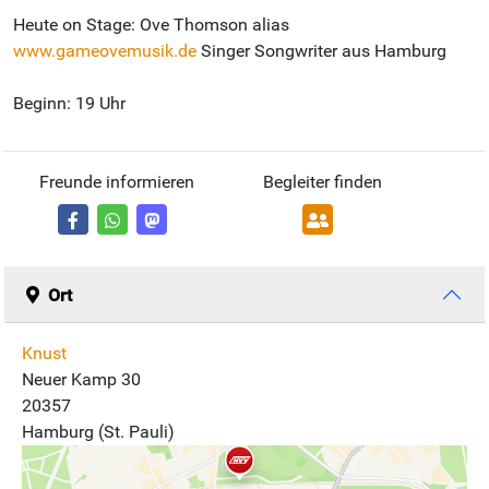
Heute on Stage: Ove Thomson alias
www.gameovemusik.de
Singer Songwriter aus Hamburg
Beginn: 19 Uhr
Freunde informieren
Begleiter finden
Ort
Knust
Neuer Kamp 30
20357
Hamburg (St. Pauli)