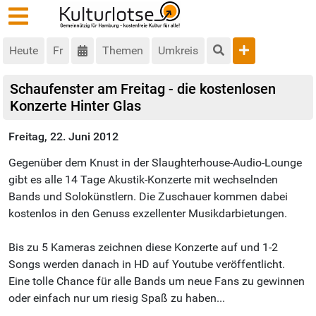
Heute
Fr
Themen
Umkreis
Schaufenster am Freitag - die kostenlosen
Konzerte Hinter Glas
Freitag, 22. Juni 2012
Gegenüber dem Knust in der Slaughterhouse-Audio-Lounge
gibt es alle 14 Tage Akustik-Konzerte mit wechselnden
Bands und Solokünstlern. Die Zuschauer kommen dabei
kostenlos in den Genuss exzellenter Musikdarbietungen.
Bis zu 5 Kameras zeichnen diese Konzerte auf und 1-2
Songs werden danach in HD auf Youtube veröffentlicht.
Eine tolle Chance für alle Bands um neue Fans zu gewinnen
oder einfach nur um riesig Spaß zu haben...