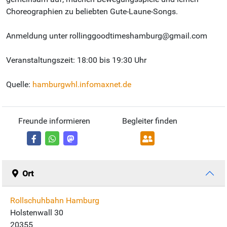
Choreographien zu beliebten Gute-Laune-Songs.
Anmeldung unter rollinggoodtimeshamburg@gmail.com
Veranstaltungszeit: 18:00 bis 19:30 Uhr
Quelle:
hamburgwhl.infomaxnet.de
Freunde informieren
Begleiter finden
Ort
Rollschuhbahn Hamburg
Holstenwall 30
20355