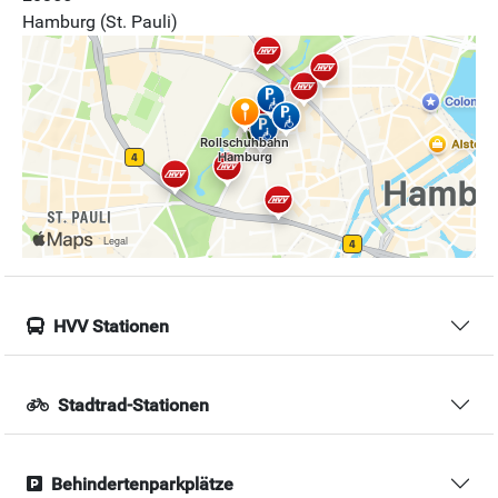
Hamburg (St. Pauli)
HVV Stationen
Stadtrad-Stationen
Behindertenparkplätze